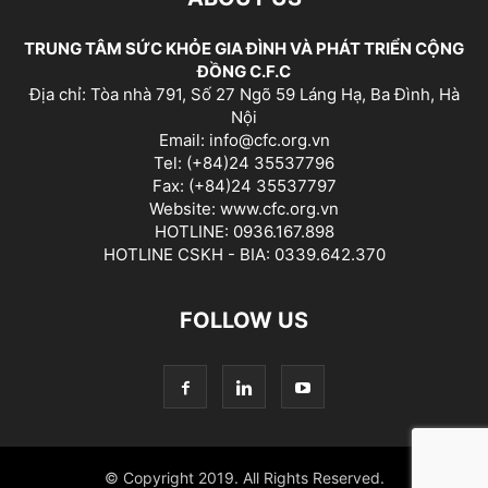
TRUNG TÂM SỨC KHỎE GIA ĐÌNH VÀ PHÁT TRIỂN CỘNG
ĐỒNG C.F.C
Địa chỉ: Tòa nhà 791, Số 27 Ngõ 59 Láng Hạ, Ba Đình, Hà
Nội
Email: info@cfc.org.vn
Tel: (+84)24 35537796
Fax: (+84)24 35537797
Website: www.cfc.org.vn
HOTLINE: 0936.167.898
HOTLINE CSKH - BIA: 0339.642.370
FOLLOW US
© Copyright 2019. All Rights Reserved.