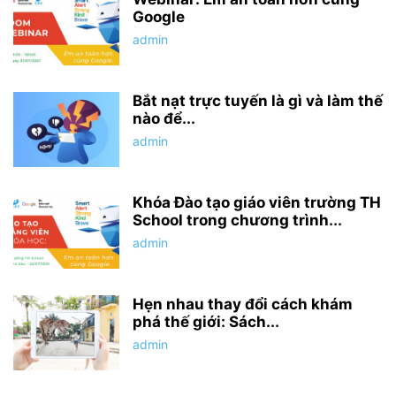
Google
admin
Bắt nạt trực tuyến là gì và làm thế
nào để...
admin
Khóa Đào tạo giáo viên trường TH
School trong chương trình...
admin
Hẹn nhau thay đổi cách khám
phá thế giới: Sách...
admin