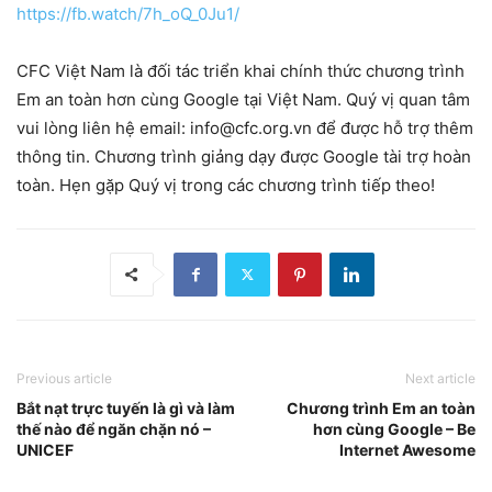
https://fb.watch/7h_oQ_0Ju1/
CFC Việt Nam là đối tác triển khai chính thức chương trình
Em an toàn hơn cùng Google tại Việt Nam. Quý vị quan tâm
vui lòng liên hệ email: info@cfc.org.vn để được hỗ trợ thêm
thông tin. Chương trình giảng dạy được Google tài trợ hoàn
toàn. Hẹn gặp Quý vị trong các chương trình tiếp theo!
Previous article
Next article
Bắt nạt trực tuyến là gì và làm
Chương trình Em an toàn
thế nào để ngăn chặn nó –
hơn cùng Google – Be
UNICEF
Internet Awesome