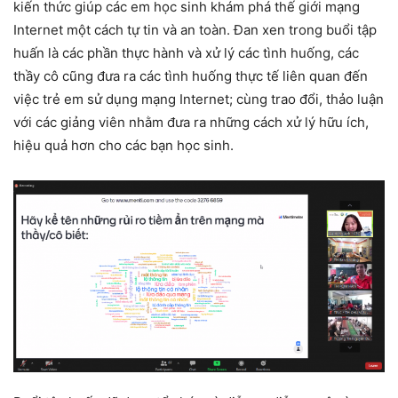
kiến thức giúp các em học sinh khám phá thế giới mạng
Internet một cách tự tin và an toàn. Đan xen trong buổi tập
huấn là các phần thực hành và xử lý các tình huống, các
thầy cô cũng đưa ra các tình huống thực tế liên quan đến
việc trẻ em sử dụng mạng Internet; cùng trao đổi, thảo luận
với các giảng viên nhằm đưa ra những cách xử lý hữu ích,
hiệu quả hơn cho các bạn học sinh.