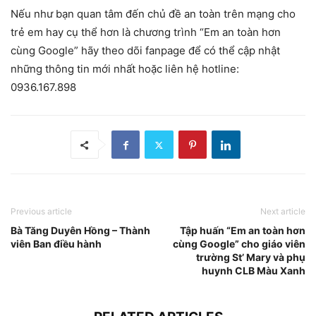
Nếu như bạn quan tâm đến chủ đề an toàn trên mạng cho
trẻ em hay cụ thể hơn là chương trình “Em an toàn hơn
cùng Google” hãy theo dõi fanpage để có thể cập nhật
những thông tin mới nhất hoặc liên hệ hotline:
0936.167.898
Previous article
Next article
Bà Tăng Duyên Hồng – Thành
Tập huấn “Em an toàn hơn
viên Ban điều hành
cùng Google” cho giáo viên
trường St’ Mary và phụ
huynh CLB Màu Xanh