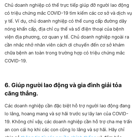
Chủ doanh nghiệp có thể trực tiếp giúp đỡ người lao động
có triệu chứng mắc COVID-19 tìm kiếm các cơ sở và dịch vụ
y tế. Ví dụ, chủ doanh nghiệp có thể cung cấp đường dây
nóng khẩn cấp, địa chỉ cụ thể và số điện thoại của bệnh
viện địa phương, cơ quan y tế. Chủ doanh nghiệp ngoài ra
cần nhắc nhở nhân viên cách di chuyển đến cơ sở khám
chữa bệnh an toàn trong trường hợp có triệu chứng mắc
COVID-19.
6. Giúp người lao động và gia đình giải tỏa
căng thẳng.
Các doanh nghiệp cần đặc biệt hỗ trợ người lao động đang
lo lắng, hoang mang và sợ hãi trước sự lây lan của COVID-
19. Không chỉ vậy, các doanh nghiệp cần hỗ trợ cha mẹ trấn
an con cái họ khi các con cũng lo lắng và sợ hãi. Hãy chỉ