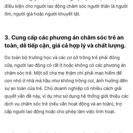
điều kiện cho người lao động chăm sóc người thân là người
ốm, người già hoặc người khuyết tật.
3. Cung cấp các phương án chăm sóc trẻ an
toàn, dễ tiếp cận, giá cả hợp lý và chất lượng.
Do toàn bộ trường học và các cơ sở trông trẻ phải đóng
cửa, người lao động có rất ít hoặc không có các phương án
chăm sóc trẻ. Một số cha mẹ thậm chí phải mạo hiểm để
con nhỏ ở nhà mà hầu như không trông coi, ảnh hưởng đến
sự an toàn của trẻ. Chủ doanh nghiệp có nhiều cách giải
quyết vấn đề này, ví dụ như sử dụng hệ thống giới thiệu các
dịch vụ chăm sóc trẻ (nếu vẫn hoạt động và an toàn), trợ
cấp người lao động hoặc cho phép làm việc linh hoạt.