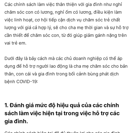
Các chính sách làm việc thân thiện với gia đình như nghỉ
chăm sóc con có lương, nghỉ ốm có lương, điều kiện làm
việc linh hoạt, cơ hội tiếp cận dịch vụ chăm sóc trẻ chất
lượng với giá cả hợp lý, sẽ cho cha mẹ thời gian và sự hỗ trợ
cần thiết để chăm sóc con, từ đó giúp giảm gánh nặng trên
vai trẻ em.
Dưới đây là bảy cách mà các chủ doanh nghiệp có thể áp
dụng để hỗ trợ người lao động là cha mẹ chăm sóc cho bản
thân, con cái và gia đình trong bối cảnh bùng phát dịch
bệnh COVID-19:
1. Đánh giá mức độ hiệu quả của các chính
sách làm việc hiện tại trong việc hỗ trợ các
gia đình.