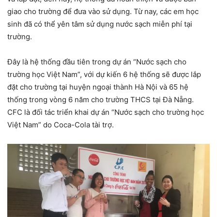
giao cho trường để đưa vào sử dụng. Từ nay, các em học
sinh đã có thể yên tâm sử dụng nước sạch miễn phí tại
trường.
Đây là hệ thống đầu tiên trong dự án “Nước sạch cho
trường học Việt Nam”, với dự kiến 6 hệ thống sẽ được lắp
đặt cho trường tại huyện ngoại thành Hà Nội và 65 hệ
thống trong vòng 6 năm cho trường THCS tại Đà Nẵng.
CFC là đối tác triển khai dự án “Nước sạch cho trường học
Việt Nam” do Coca-Cola tài trợ.