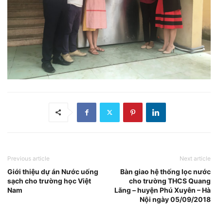
Previous article
Next article
Giới thiệu dự án Nước uống
Bàn giao hệ thống lọc nước
sạch cho trường học Việt
cho trường THCS Quang
Nam
Lãng – huyện Phú Xuyên – Hà
Nội ngày 05/09/2018