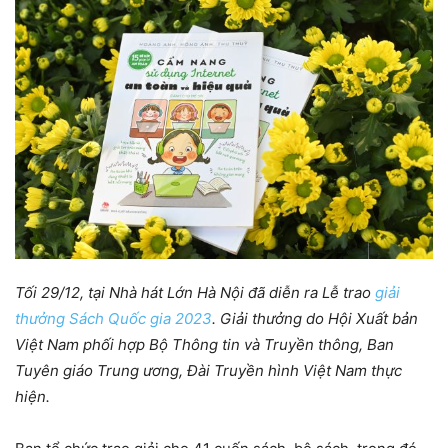
Tối 29/12, tại Nhà hát Lớn Hà Nội đã diễn ra Lễ trao
giải
thưởng Sách Quốc gia 2023
. Giải thưởng do Hội Xuất bản
Việt Nam phối hợp Bộ Thông tin và Truyền thông, Ban
Tuyên giáo Trung ương, Đài Truyền hình Việt Nam thực
hiện.