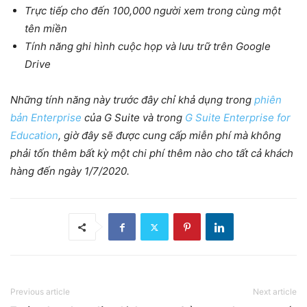
Trực tiếp cho đến 100,000 người xem trong cùng một
tên miền
Tính năng ghi hình cuộc họp và lưu trữ trên Google
Drive
Những tính năng này trước đây chỉ khả dụng trong
phiên
bản Enterprise
của G Suite và trong
G Suite Enterprise for
Education
, giờ đây sẽ được cung cấp miễn phí mà không
phải tốn thêm bất kỳ một chi phí thêm nào cho tất cả khách
hàng đến ngày 1/7/2020.
Previous article
Next article