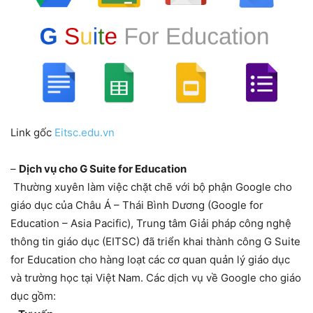
Link gốc
Eitsc.edu.vn
–
Dịch vụ cho G Suite for Education
Thường xuyên làm việc chặt chẽ với bộ phận Google cho
giáo dục của Châu Á – Thái Bình Dương (Google for
Education – Asia Pacific), Trung tâm Giải pháp công nghệ
thông tin giáo dục (EITSC) đã triển khai thành công G Suite
for Education cho hàng loạt các cơ quan quản lý giáo dục
và trường học tại Việt Nam. Các dịch vụ về Google cho giáo
dục gồm: