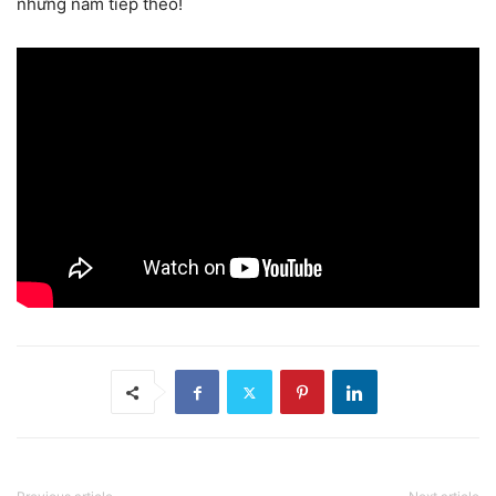
những năm tiếp theo!