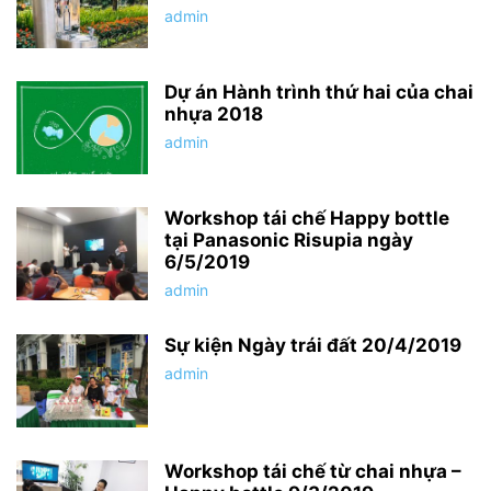
admin
Dự án Hành trình thứ hai của chai
nhựa 2018
admin
Workshop tái chế Happy bottle
tại Panasonic Risupia ngày
6/5/2019
admin
Sự kiện Ngày trái đất 20/4/2019
admin
Workshop tái chế từ chai nhựa –