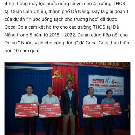
4 hệ thống máy lọc nước uống tại vòi cho 4 trường THCS
tại Quận Liên Chiểu, thành phố Đà Nẵng. Đây là giai đoạn 1
của dự án “ Nước uống sạch cho trường học” đã được
Coca-Cola cam kết hỗ trợ cho các trường THCS tại Đà
Nẵng trong 5 năm từ 2018 – 2022. Dự án cũng tiếp nối cho
Dự án “ Nước sạch cho cộng đồng” đã Coca-Cola thực hiện
hơn 10 năm qua.