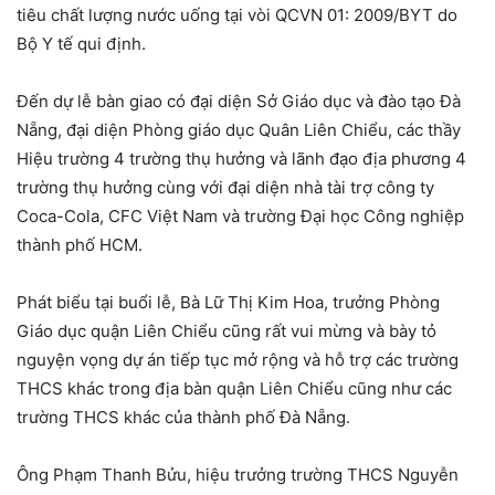
tiêu chất lượng nước uống tại vòi QCVN 01: 2009/BYT do
Bộ Y tế qui định.
Đến dự lễ bàn giao có đại diện Sở Giáo dục và đào tạo Đà
Nẵng, đại diện Phòng giáo dục Quân Liên Chiểu, các thầy
Hiệu trường 4 trường thụ hưởng và lãnh đạo địa phương 4
trường thụ hưởng cùng với đại diện nhà tài trợ công ty
Coca-Cola, CFC Việt Nam và trường Đại học Công nghiệp
thành phố HCM.
Phát biểu tại buổi lễ, Bà Lữ Thị Kim Hoa, trưởng Phòng
Giáo dục quận Liên Chiểu cũng rất vui mừng và bày tỏ
nguyện vọng dự án tiếp tục mở rộng và hỗ trợ các trường
THCS khác trong địa bàn quận Liên Chiểu cũng như các
trường THCS khác của thành phố Đà Nẵng.
Ông Phạm Thanh Bửu, hiệu trưởng trường THCS Nguyễn