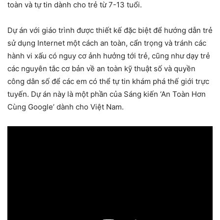
toàn và tự tin dành cho trẻ từ 7-13 tuổi.
Dự án với giáo trình được thiết kế đặc biệt để hướng dẫn trẻ
sử dụng Internet một cách an toàn, cẩn trọng và tránh các
hành vi xấu có nguy cơ ảnh hưởng tới trẻ, cũng như dạy trẻ
các nguyên tắc cơ bản về an toàn kỹ thuật số và quyền
công dân số để các em có thể tự tin khám phá thế giới trực
tuyến. Dự án này là một phần của Sáng kiến ‘An Toàn Hơn
Cùng Google’ dành cho Việt Nam.