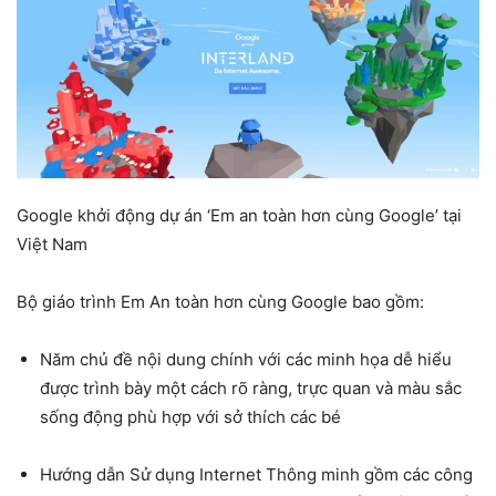
Google khởi động dự án ‘Em an toàn hơn cùng Google’ tại
Việt Nam
Bộ giáo trình Em An toàn hơn cùng Google bao gồm:
Năm chủ đề nội dung chính với các minh họa dễ hiểu
được trình bày một cách rõ ràng, trực quan và màu sắc
sống động phù hợp với sở thích các bé
Hướng dẫn Sử dụng Internet Thông minh gồm các công